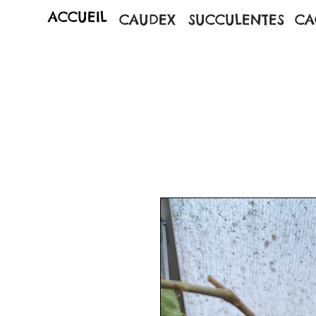
ACCUEIL
CAUDEX
SUCCULENTES
CA