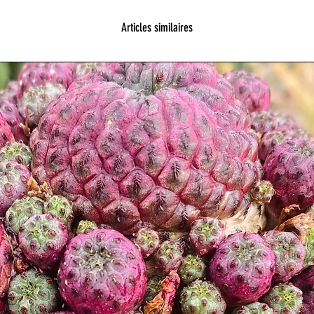
Articles similaires