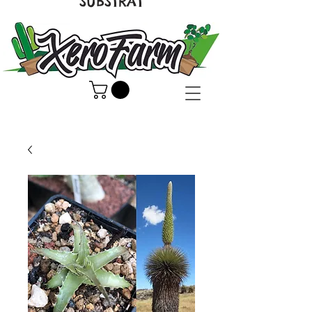
SUBSTRAT