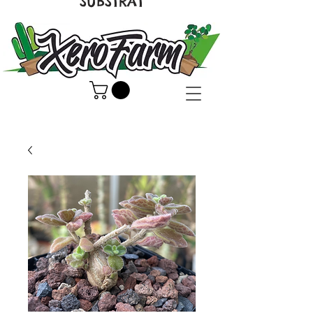
SUBSTRAT