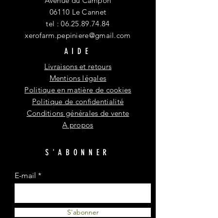
Avenue du Campon
06110 Le Cannet
tel :
06.25.89.74.84
xerofarm.pepiniere@gmail.com
AIDE
Livraisons et retours
Mentions légales
Politique en matière de cookies
Politique de confidentialité
Conditions générales de vente
A propos
S'ABONNER
E-mail
S'abonner