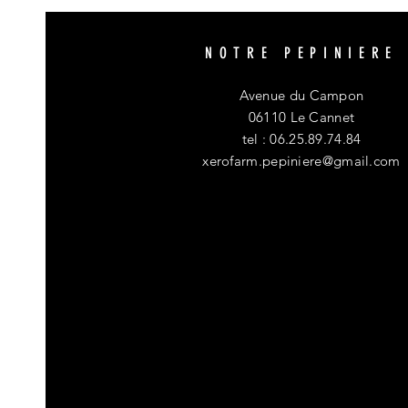
NOTRE PEPINIERE
Avenue du Campon
06110 Le Cannet
tel : 06.25.89.74.84
xerofarm.pepiniere@gmail.com