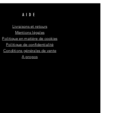
AIDE
Livraisons et retours
Mentions légales
Politique en matière de cookies
Politique de confidentialité
Conditions générales de vente
A propos