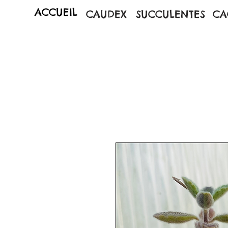
ACCUEIL
CAUDEX
SUCCULENTES
CA