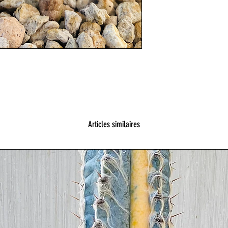
Articles similaires