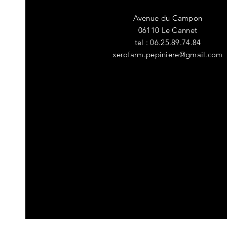
Avenue du Campon
06110 Le Cannet
tel : 06.25.89.74.84
xerofarm.pepiniere@gmail.com