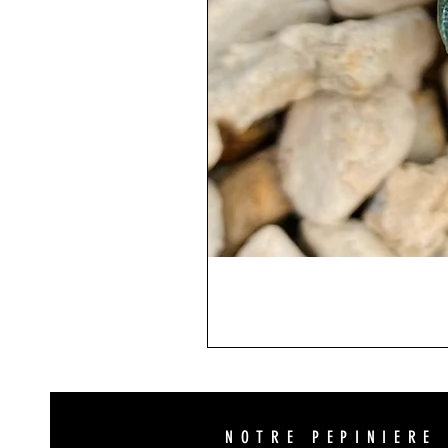
NOTRE PEPINIERE