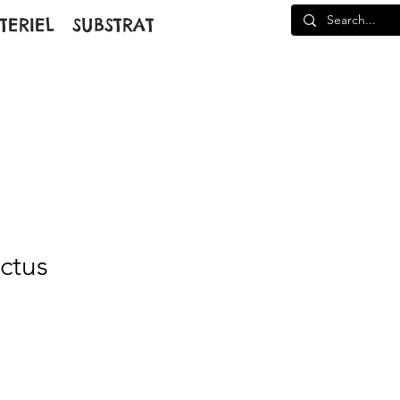
TERIEL
SUBSTRAT
actus