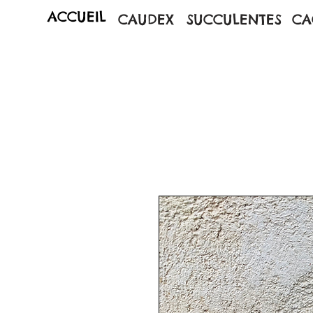
ACCUEIL
CAUDEX
SUCCULENTES
CA