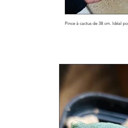
Pince à cactus de 38 cm. Idéal p