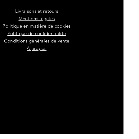
Livraisons et retours
Mentions légales
Politique en matière de cookies
Politique de confidentialité
Conditions générales de vente
A propos