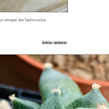
our attraper des Tephrocactus
Articles similaires