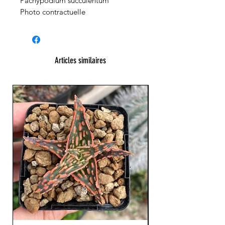
Pachypodium succulentum
Photo contractuelle
Articles similaires