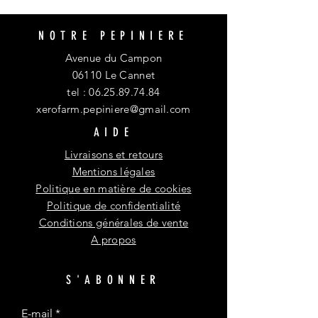
NOTRE PEPINIERE
Avenue du Campon
06110 Le Cannet
tel :
06.25.89.74.84
xerofarm.pepiniere@gmail.com
AIDE
Livraisons et retours
Mentions légales
Politique en matière de cookies
Politique de confidentialité
Conditions générales de vente
A propos
S'ABONNER
E-mail