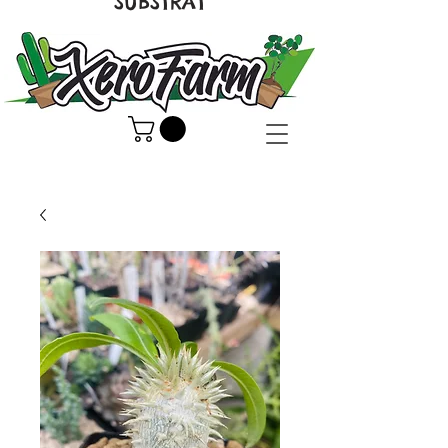
SUBSTRAT