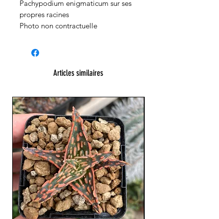
Pachypodium enigmaticum sur ses
propres racines
Photo non contractuelle
Articles similaires