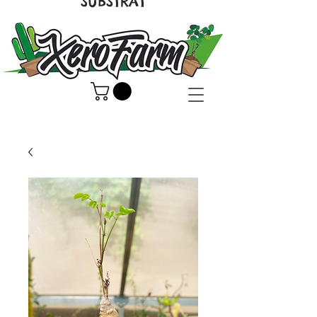
SUBSTRAT