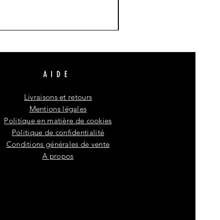
AIDE
Livraisons et retours
Mentions légales
Politique en matière de cookies
Politique de confidentialité
Conditions générales de vente
A propos