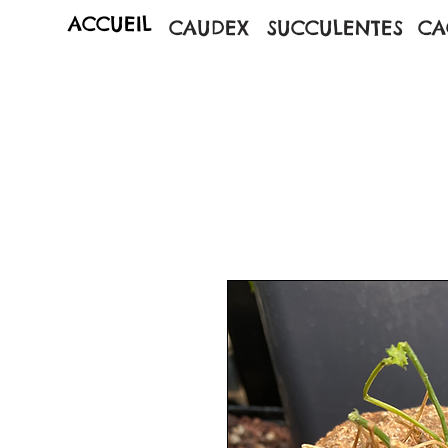
ACCUEIL
CAUDEX
SUCCULENTES
CA