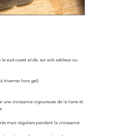
le sud-ouest aride, sur sols sableux ou
 à hiverner hors gel)
r une croissance vigoureuse de la liane et
x
és mais réguliers pendant la croissance