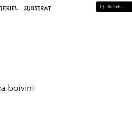
TERIEL
SUBSTRAT
 boivinii