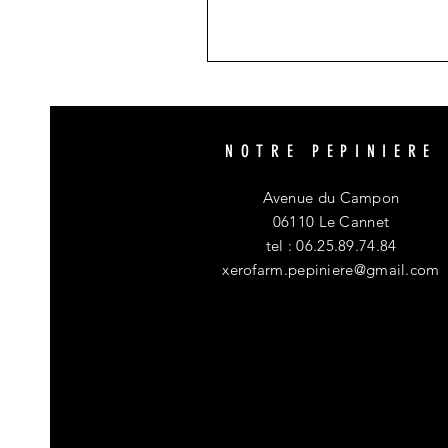
NOTRE PEPINIERE
Avenue du Campon
06110 Le Cannet
tel : 06.25.89.74.84
xerofarm.pepiniere@gmail.com