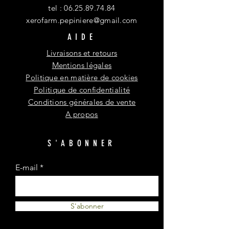
tel :
06.25.89.74.84
xerofarm.pepiniere@gmail.com
AIDE
Livraisons et retours
Mentions légales
Politique en matière de cookies
Politique de confidentialité
Conditions générales de vente
A propos
S'ABONNER
E-mail
S'abonner