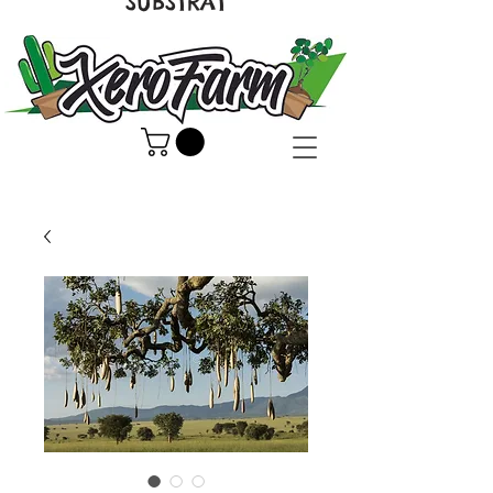
SUBSTRAT