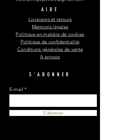
AIDE
Livraisons et retours
Mentions légales
Politique en matière de cookies
Politique de confidentialité
Conditions générales de vente
A propos
S'ABONNER
E-mail
S'abonner