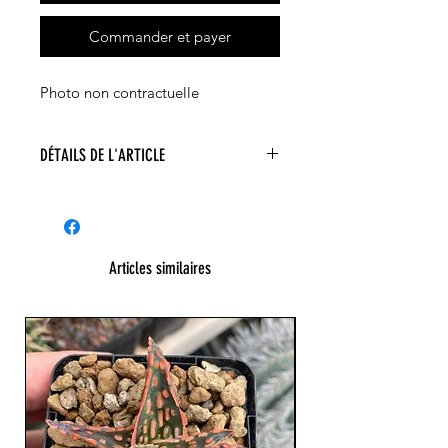
Commander et payer
Photo non contractuelle
DÉTAILS DE L'ARTICLE
Articles similaires