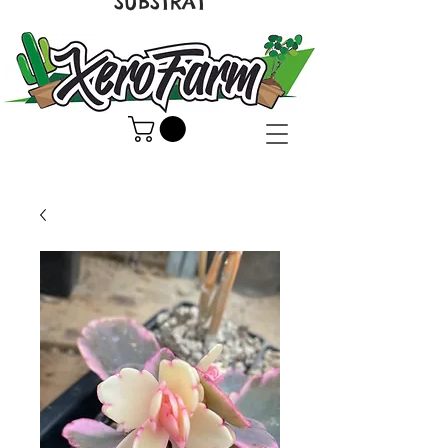
SUBSTRAT