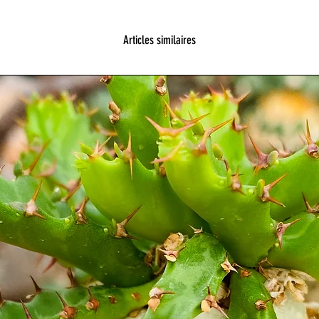
Articles similaires