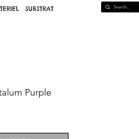
TERIEL
SUBSTRAT
talum Purple