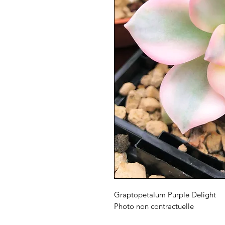
Graptopetalum Purple Delight
Photo non contractuelle