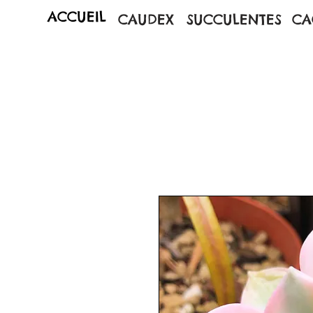
ACCUEIL
CAUDEX
SUCCULENTES
CA