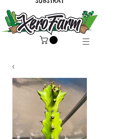
SUBSTRAT