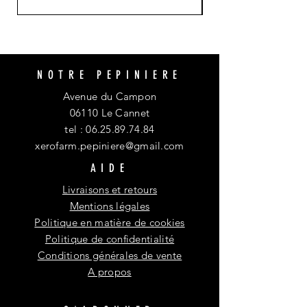
NOTRE PEPINIERE
Avenue du Campon
06110 Le Cannet
tel :
06.25.89.74.84
xerofarm.pepiniere@gmail.com
AIDE
Livraisons et retours
Mentions légales
Politique en matière de cookies
Politique de confidentialité
Conditions générales de vente
A propos