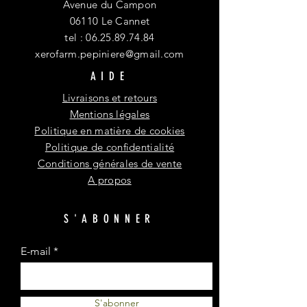
Avenue du Campon
06110 Le Cannet
tel :
06.25.89.74.84
xerofarm.pepiniere@gmail.com
AIDE
Livraisons et retours
Mentions légales
Politique en matière de cookies
Politique de confidentialité
Conditions générales de vente
A propos
S'ABONNER
E-mail
S'abonner