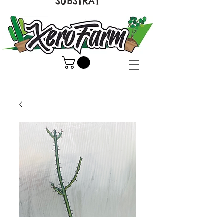
SUBSTRAT