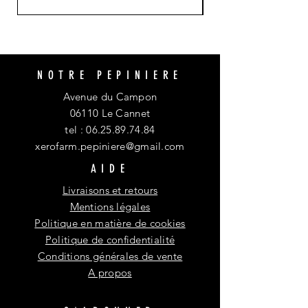
NOTRE PEPINIERE
Avenue du Campon
06110 Le Cannet
tel :
06.25.89.74.84
xerofarm.pepiniere@gmail.com
AIDE
Livraisons et retours
Mentions légales
Politique en matière de cookies
Politique de confidentialité
Conditions générales de vente
A propos