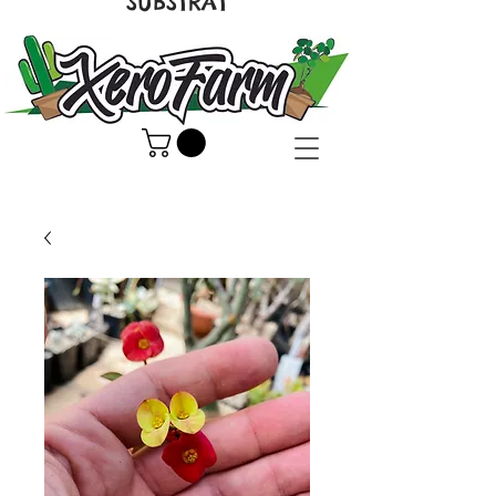
SUBSTRAT