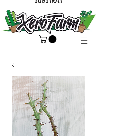
SUBSTRAT