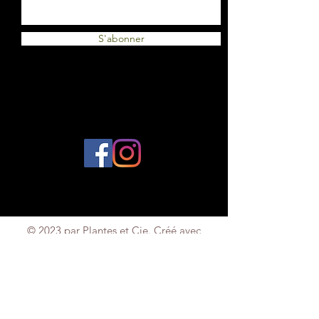
S'abonner
© 2023 par Plantes et Cie. Créé avec
Wix.com