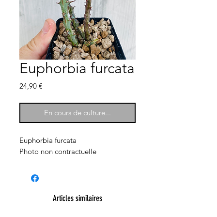
Euphorbia furcata
Prix
24,90 €
En cours de culture...
Euphorbia furcata
Photo non contractuelle
Articles similaires