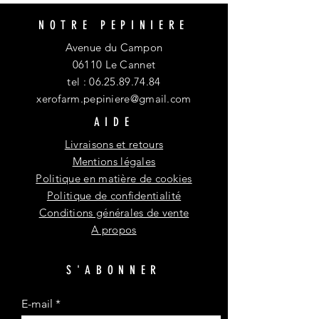
NOTRE PEPINIERE
Avenue du Campon
06110 Le Cannet
tel :
06.25.89.74.84
xerofarm.pepiniere@gmail.com
AIDE
Livraisons et retours
Mentions légales
Politique en matière de cookies
Politique de confidentialité
Conditions générales de vente
A propos
S'ABONNER
E-mail