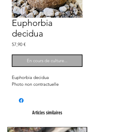
Euphorbia
decidua
Prix
57,90 €
En cours de culture...
Euphorbia decidua
Photo non contractuelle
Articles similaires