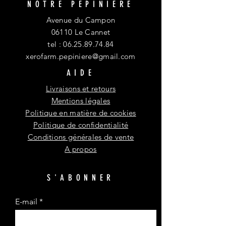
NOTRE PEPINIERE
Avenue du Campon
06110 Le Cannet
tel :
06.25.89.74.84
xerofarm.pepiniere@gmail.com
AIDE
Livraisons et retours
Mentions légales
Politique en matière de cookies
Politique de confidentialité
Conditions générales de vente
A propos
S'ABONNER
E-mail