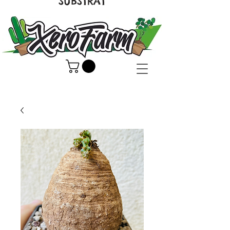
SUBSTRAT