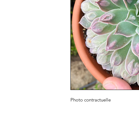
Photo contractuelle