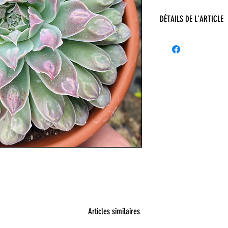
DÉTAILS DE L'ARTICLE
Articles similaires