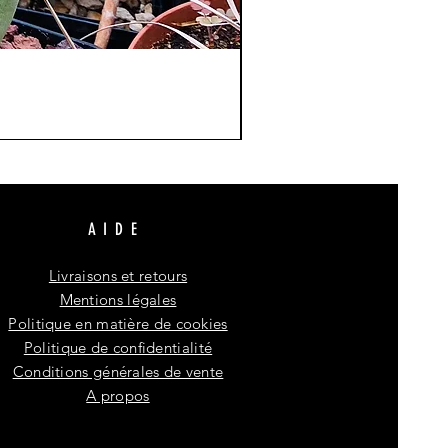
AIDE
Livraisons et retours
Mentions légales
Politique en matière de cookies
Politique de confidentialité
Conditions générales de vente
A propos