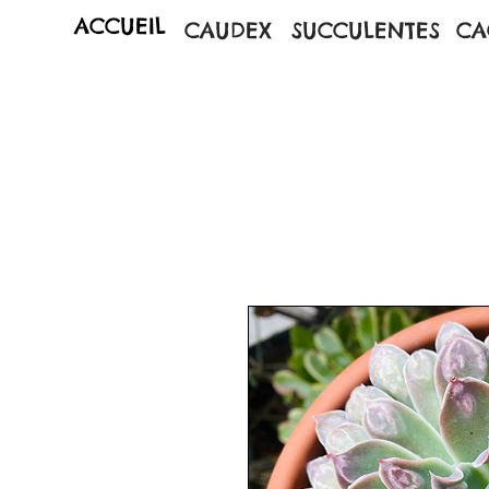
ACCUEIL
CAUDEX
SUCCULENTES
CA