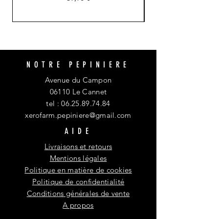
NOTRE PEPINIERE
Avenue du Campon
06110 Le Cannet
tel :
06.25.89.74.84
xerofarm.pepiniere@gmail.com
AIDE
Livraisons et retours
Mentions légales
Politique en matière de cookies
Politique de confidentialité
Conditions générales de vente
A propos