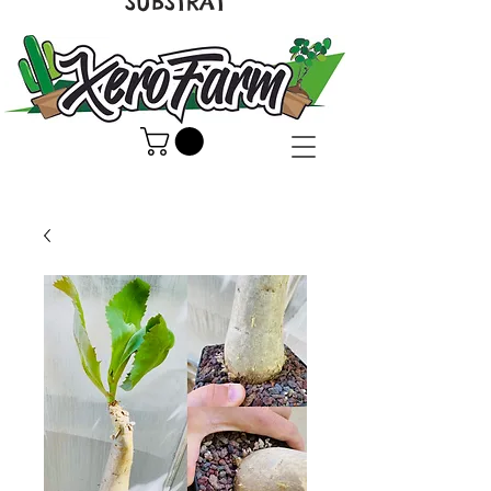
SUBSTRAT