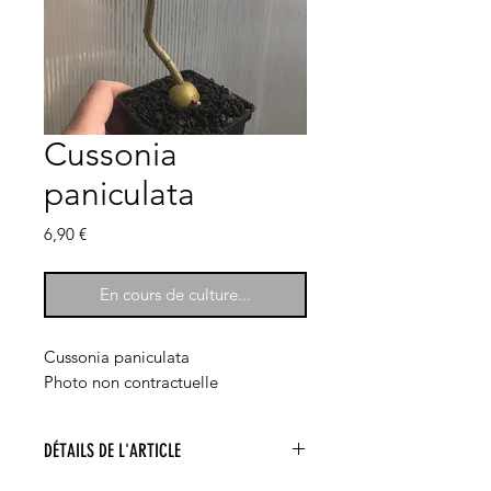
Cussonia
paniculata
Prix
6,90 €
En cours de culture...
Cussonia paniculata
Photo non contractuelle
DÉTAILS DE L'ARTICLE