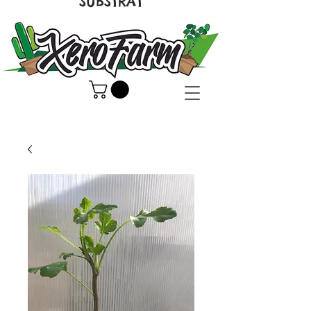
SUBSTRAT