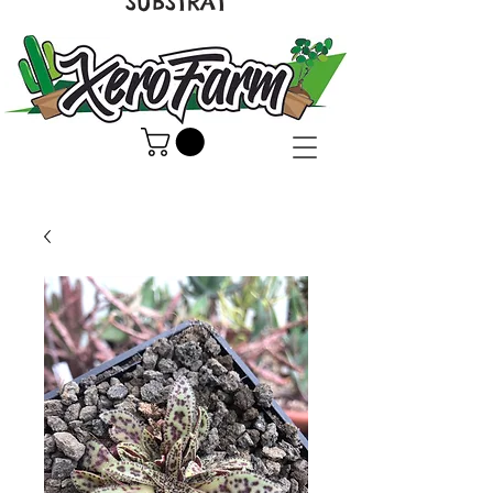
SUBSTRAT