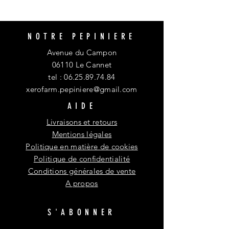
NOTRE PEPINIERE
Avenue du Campon
06110 Le Cannet
tel :
06.25.89.74.84
xerofarm.pepiniere@gmail.com
AIDE
Livraisons et retours
Mentions légales
Politique en matière de cookies
Politique de confidentialité
Conditions générales de vente
A propos
S'ABONNER