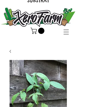
SUBSTRAT