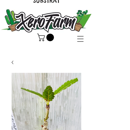
SUBSTRAT