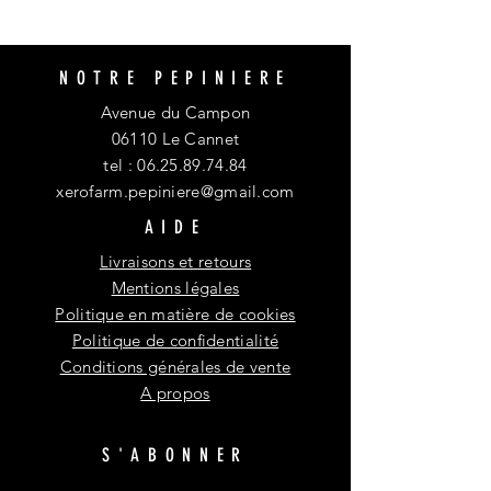
NOTRE PEPINIERE
Avenue du Campon
06110 Le Cannet
tel :
06.25.89.74.84
xerofarm.pepiniere@gmail.com
AIDE
Livraisons et retours
Mentions légales
Politique en matière de cookies
Politique de confidentialité
Conditions générales de vente
A propos
S'ABONNER