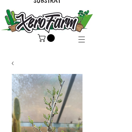
SUBSTRAT