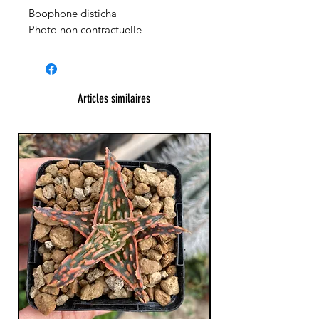
Boophone disticha
Photo non contractuelle
Articles similaires