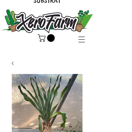
SUBSTRAT