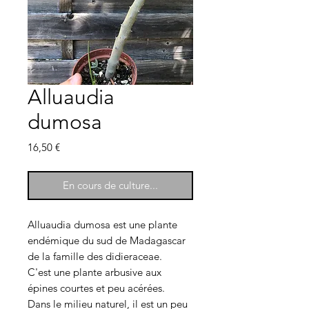
Alluaudia
dumosa
Prix
16,50 €
En cours de culture...
Alluaudia dumosa est une plante
endémique du sud de Madagascar
de la famille des didieraceae.
C'est une plante arbusive aux
épines courtes et peu acérées.
Dans le milieu naturel, il est un peu