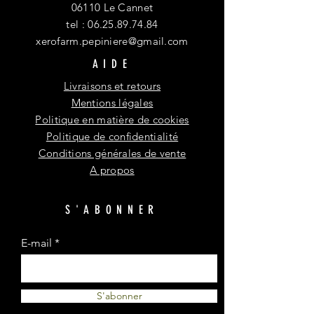
06110 Le Cannet
tel :
06.25.89.74.84
xerofarm.pepiniere@gmail.com
AIDE
Livraisons et retours
Mentions légales
Politique en matière de cookies
Politique de confidentialité
Conditions générales de vente
A propos
S'ABONNER
E-mail
S'abonner