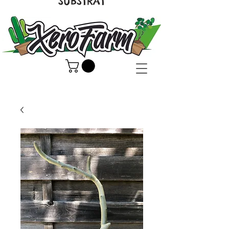
SUBSTRAT