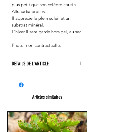
plus petit que son célèbre cousin
Alluaudia procera.
Il apprécie le plein soleil et un
substrat minéral.
L'hiver il sera gardé hors gel, au sec.
Photo non contractuelle.
DÉTAILS DE L'ARTICLE
Alluaudia dumosa
Articles similaires