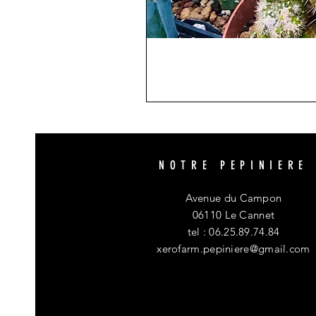
NOTRE PEPINIERE
Avenue du Campon
06110 Le Cannet
tel : 06.25.89.74.84
xerofarm.pepiniere@gmail.com