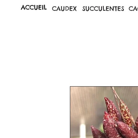
ACCUEIL
CAUDEX
SUCCULENTES
CA