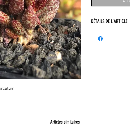
En c
DÉTAILS DE L'ARTICLE
dorcatum
Articles similaires