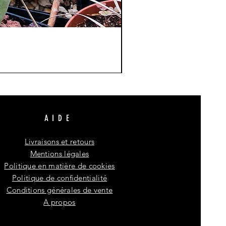
AIDE
Livraisons et retours
Mentions légales
Politique en matière de cookies
Politique de confidentialité
Conditions générales de vente
A propos