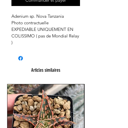
Commander et payer
Adenium sp. Nova Tanzania
Photo contractuelle
EXPEDIABLE UNIQUEMENT EN
COLISSIMO ( pas de Mondial Relay
)
Articles similaires