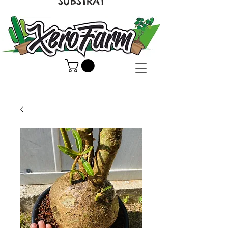
SUBSTRAT