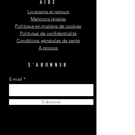
AIDE
Livraisons et retours
Mentions légales
Politique en matière de cookies
Politique de confidentialité
Conditions générales de vente
A propos
S'ABONNER
E-mail
S'abonner