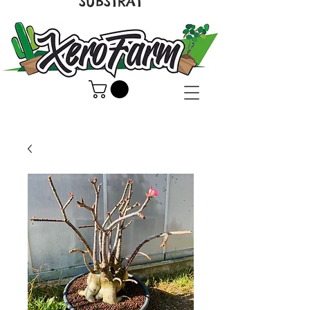
SUBSTRAT