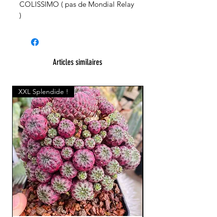
COLISSIMO ( pas de Mondial Relay
)
Articles similaires
XXL Splendide !