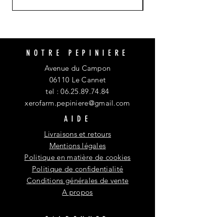
NOTRE PEPINIERE
Avenue du Campon
06110 Le Cannet
tel :
06.25.89.74.84
xerofarm.pepiniere@gmail.com
AIDE
Livraisons et retours
Mentions légales
Politique en matière de cookies
Politique de confidentialité
Conditions générales de vente
A propos