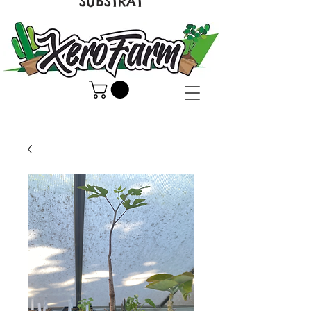
SUBSTRAT